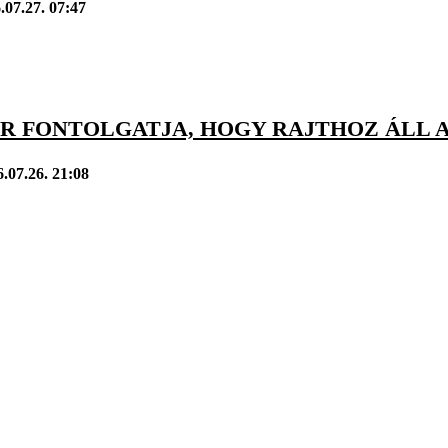
.07.27. 07:47
 FONTOLGATJA, HOGY RAJTHOZ ÁLL AZ
.07.26. 21:08