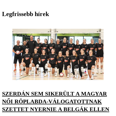
Legfrissebb hírek
SZERDÁN SEM SIKERÜLT A MAGYAR
NŐI RÖPLABDA-VÁLOGATOTTNAK
SZETTET NYERNIE A BELGÁK ELLEN