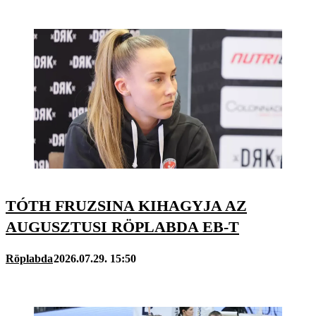
TÓTH FRUZSINA KIHAGYJA AZ
AUGUSZTUSI RÖPLABDA EB-T
Röplabda
2026.07.29. 15:50