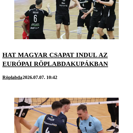
HAT MAGYAR CSAPAT INDUL AZ
EURÓPAI RÖPLABDAKUPÁKBAN
Röplabda
2026.07.07. 10:42