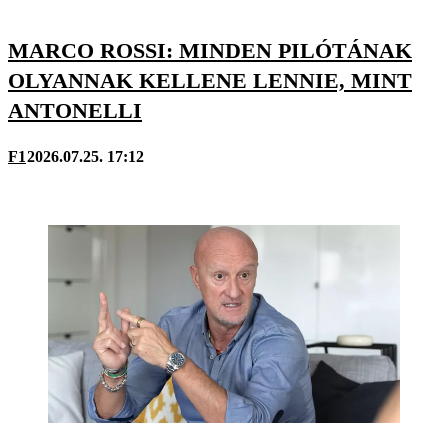
MARCO ROSSI: MINDEN PILÓTÁNAK
OLYANNAK KELLENE LENNIE, MINT
ANTONELLI
F1
2026.07.25. 17:12