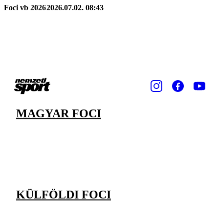
Foci vb 2026
2026.07.02. 08:43
MAGYAR FOCI
KÜLFÖLDI FOCI