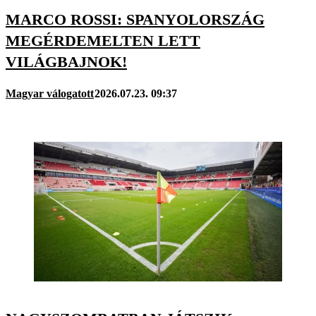
MARCO ROSSI: SPANYOLORSZÁG
MEGÉRDEMELTEN LETT
VILÁGBAJNOK!
Magyar válogatott
2026.07.23. 09:37