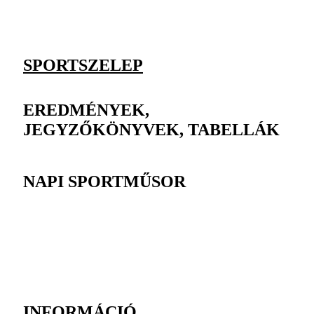
SPORTSZELEP
EREDMÉNYEK,
JEGYZŐKÖNYVEK, TABELLÁK
NAPI SPORTMŰSOR
INFORMÁCIÓ