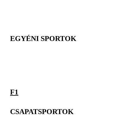
EGYÉNI SPORTOK
F1
CSAPATSPORTOK