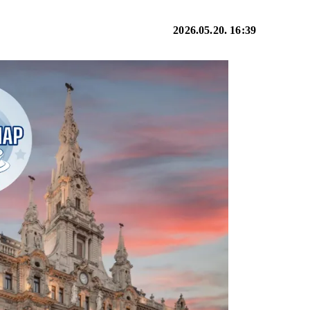
2026.05.20. 16:39