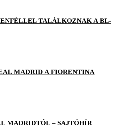
ENFÉLLEL TALÁLKOZNAK A BL-
EAL MADRID A FIORENTINA
AL MADRIDTÓL – SAJTÓHÍR