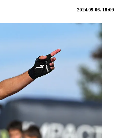
2024.09.06. 18:09