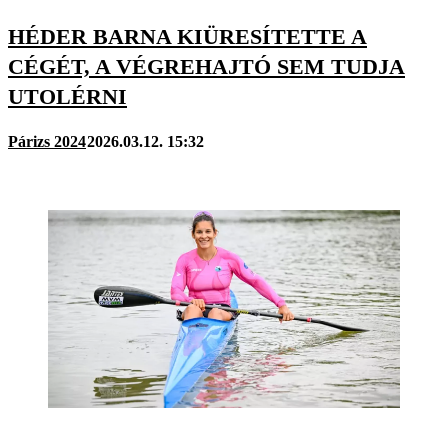
HÉDER BARNA KIÜRESÍTETTE A
CÉGÉT, A VÉGREHAJTÓ SEM TUDJA
UTOLÉRNI
Párizs 2024
2026.03.12. 15:32