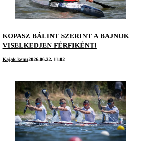
KOPASZ BÁLINT SZERINT A BAJNOK
VISELKEDJEN FÉRFIKÉNT!
Kajak-kenu
2026.06.22. 11:02