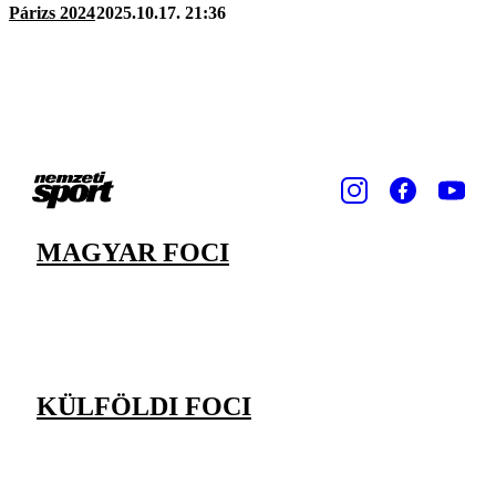
Párizs 2024
2025.10.17. 21:36
MAGYAR FOCI
KÜLFÖLDI FOCI