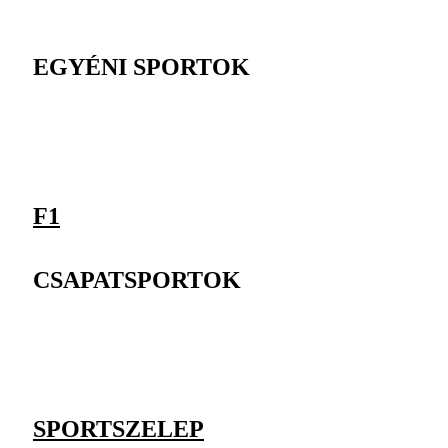
EGYÉNI SPORTOK
F1
CSAPATSPORTOK
SPORTSZELEP