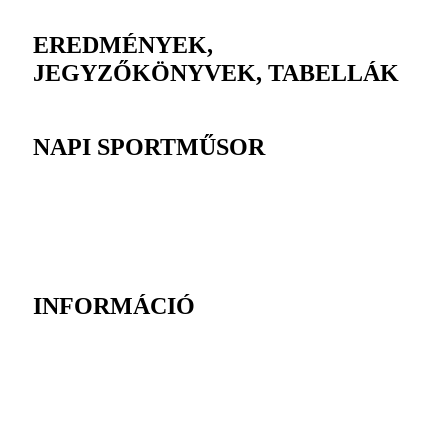
EREDMÉNYEK,
JEGYZŐKÖNYVEK, TABELLÁK
NAPI SPORTMŰSOR
INFORMÁCIÓ