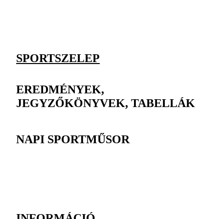
SPORTSZELEP
EREDMÉNYEK,
JEGYZŐKÖNYVEK, TABELLÁK
NAPI SPORTMŰSOR
INFORMÁCIÓ