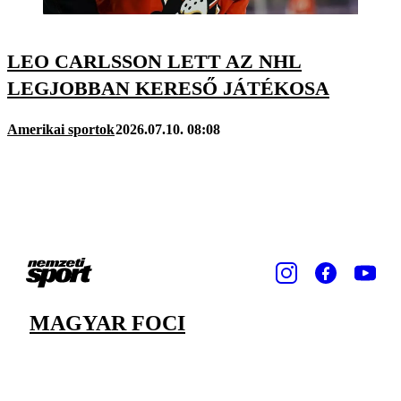
LEO CARLSSON LETT AZ NHL
LEGJOBBAN KERESŐ JÁTÉKOSA
Amerikai sportok
2026.07.10. 08:08
MAGYAR FOCI