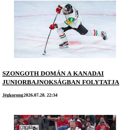
SZONGOTH DOMÁN A KANADAI
JUNIORBAJNOKSÁGBAN FOLYTATJA
Jégkorong
2026.07.28. 22:34