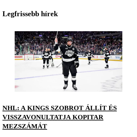
Legfrissebb hírek
NHL: A KINGS SZOBROT ÁLLÍT ÉS
VISSZAVONULTATJA KOPITAR
MEZSZÁMÁT