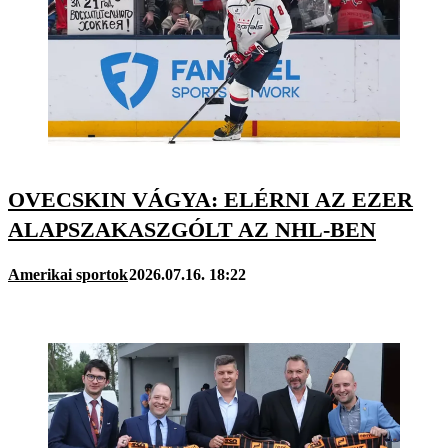
OVECSKIN VÁGYA: ELÉRNI AZ EZER
ALAPSZAKASZGÓLT AZ NHL-BEN
Amerikai sportok
2026.07.16. 18:22