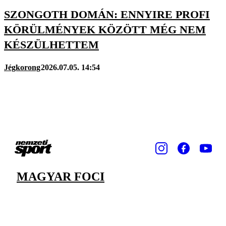
SZONGOTH DOMÁN: ENNYIRE PROFI
KÖRÜLMÉNYEK KÖZÖTT MÉG NEM
KÉSZÜLHETTEM
Jégkorong
2026.07.05. 14:54
MAGYAR FOCI