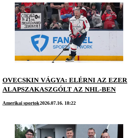
OVECSKIN VÁGYA: ELÉRNI AZ EZER
ALAPSZAKASZGÓLT AZ NHL-BEN
Amerikai sportok
2026.07.16. 18:22