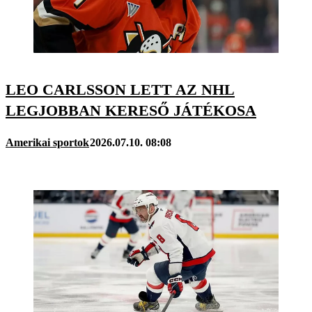
LEO CARLSSON LETT AZ NHL
LEGJOBBAN KERESŐ JÁTÉKOSA
Amerikai sportok
2026.07.10. 08:08