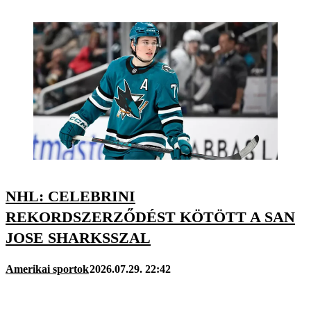
NHL: CELEBRINI
REKORDSZERZŐDÉST KÖTÖTT A SAN
JOSE SHARKSSZAL
Amerikai sportok
2026.07.29. 22:42