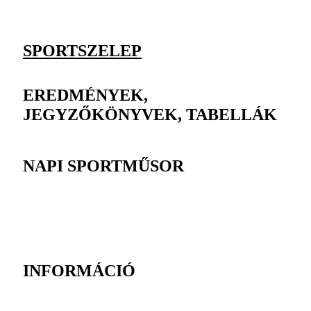
SPORTSZELEP
EREDMÉNYEK,
JEGYZŐKÖNYVEK, TABELLÁK
NAPI SPORTMŰSOR
INFORMÁCIÓ