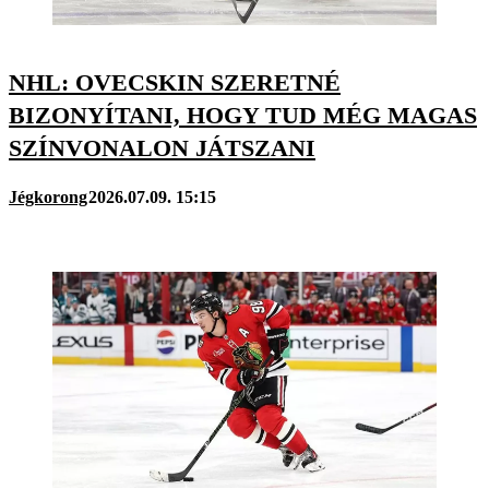
NHL: OVECSKIN SZERETNÉ
BIZONYÍTANI, HOGY TUD MÉG MAGAS
SZÍNVONALON JÁTSZANI
Jégkorong
2026.07.09. 15:15