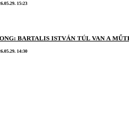
6.05.29. 15:23
ONG: BARTALIS ISTVÁN TÚL VAN A MŰ
6.05.29. 14:30