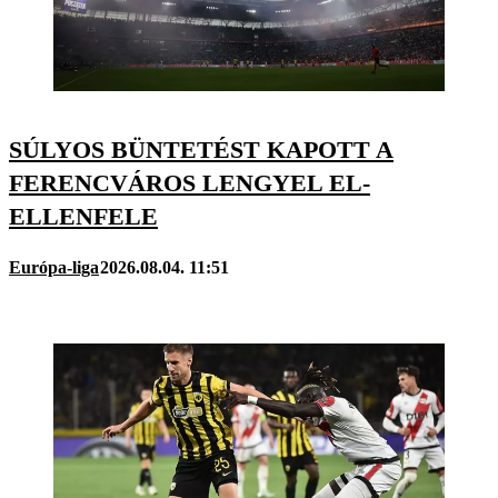
SÚLYOS BÜNTETÉST KAPOTT A
FERENCVÁROS LENGYEL EL-
ELLENFELE
Európa-liga
2026.08.04. 11:51