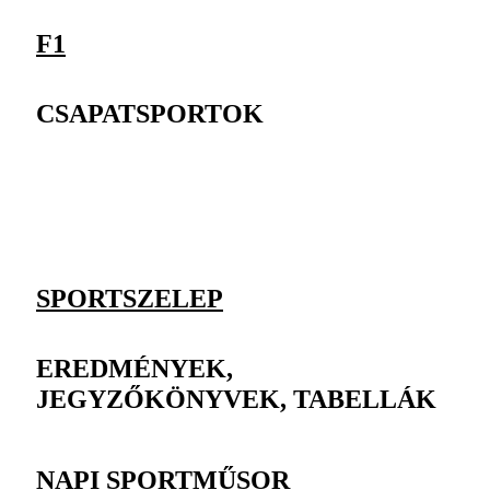
F1
CSAPATSPORTOK
SPORTSZELEP
EREDMÉNYEK,
JEGYZŐKÖNYVEK, TABELLÁK
NAPI SPORTMŰSOR