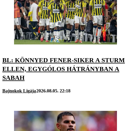
BL: KÖNNYED FENER-SIKER A STURM
ELLEN, EGYGÓLOS HÁTRÁNYBAN A
SABAH
Bajnokok Ligája
2026.08.05. 22:18