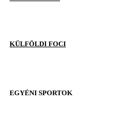
KÜLFÖLDI FOCI
EGYÉNI SPORTOK