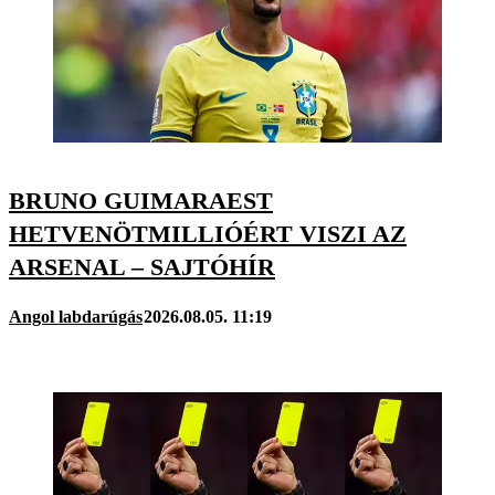
BRUNO GUIMARAEST
HETVENÖTMILLIÓÉRT VISZI AZ
ARSENAL – SAJTÓHÍR
Angol labdarúgás
2026.08.05. 11:19