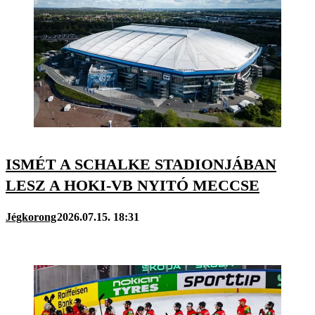
ISMÉT A SCHALKE STADIONJÁBAN
LESZ A HOKI-VB NYITÓ MECCSE
Jégkorong
2026.07.15. 18:31