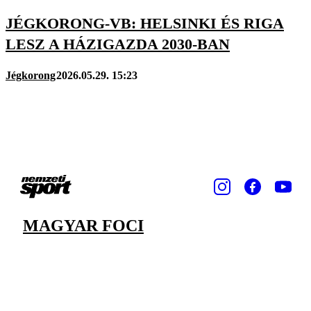
JÉGKORONG-VB: HELSINKI ÉS RIGA
LESZ A HÁZIGAZDA 2030-BAN
Jégkorong
2026.05.29. 15:23
MAGYAR FOCI