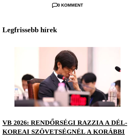
0 KOMMENT
Legfrissebb hírek
VB 2026: RENDŐRSÉGI RAZZIA A DÉL-
KOREAI SZÖVETSÉGNÉL A KORÁBBI