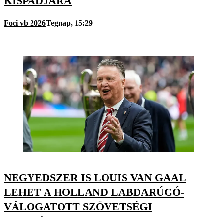
KISPADJÁRA
Foci vb 2026
Tegnap, 15:29
NEGYEDSZER IS LOUIS VAN GAAL
LEHET A HOLLAND LABDARÚGÓ-
VÁLOGATOTT SZÖVETSÉGI