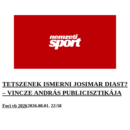
TETSZENEK ISMERNI JOSIMAR DIAST?
– VINCZE ANDRÁS PUBLICISZTIKÁJA
Foci vb 2026
2026.08.01. 22:58