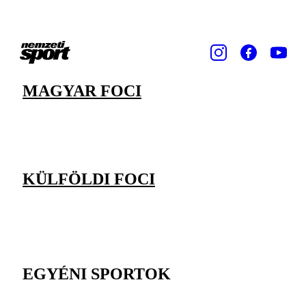
MAGYAR FOCI
KÜLFÖLDI FOCI
EGYÉNI SPORTOK