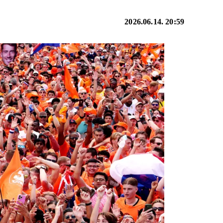
2026.06.14. 20:59