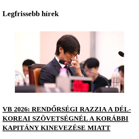
Legfrissebb hírek
VB 2026: RENDŐRSÉGI RAZZIA A DÉL-
KOREAI SZÖVETSÉGNÉL A KORÁBBI
KAPITÁNY KINEVEZÉSE MIATT