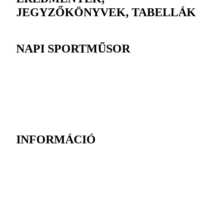
JEGYZŐKÖNYVEK, TABELLÁK
NAPI SPORTMŰSOR
INFORMÁCIÓ