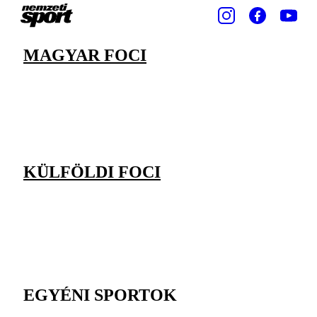
MAGYAR FOCI
KÜLFÖLDI FOCI
EGYÉNI SPORTOK