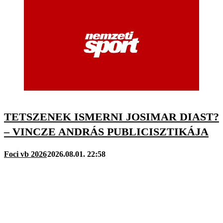
TETSZENEK ISMERNI JOSIMAR DIAST?
– VINCZE ANDRÁS PUBLICISZTIKÁJA
Foci vb 2026
2026.08.01. 22:58