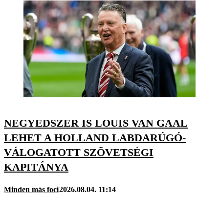
NEGYEDSZER IS LOUIS VAN GAAL
LEHET A HOLLAND LABDARÚGÓ-
VÁLOGATOTT SZÖVETSÉGI
KAPITÁNYA
Minden más foci
2026.08.04. 11:14