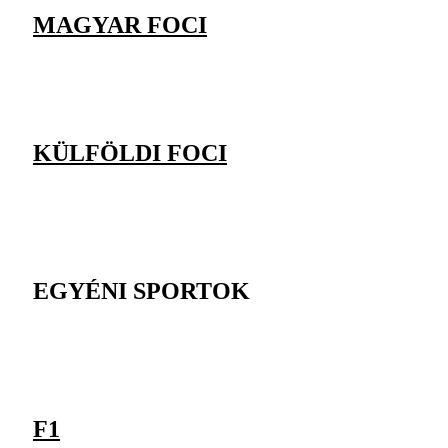
MAGYAR FOCI
KÜLFÖLDI FOCI
EGYÉNI SPORTOK
F1