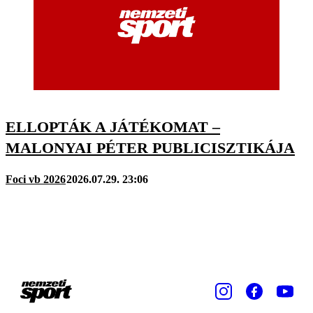
ELLOPTÁK A JÁTÉKOMAT –
MALONYAI PÉTER PUBLICISZTIKÁJA
Foci vb 2026
2026.07.29. 23:06