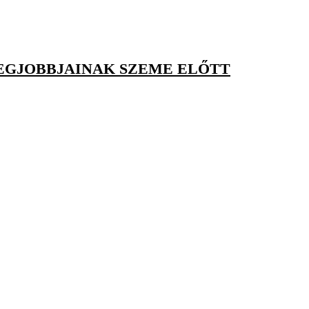
LEGJOBBJAINAK SZEME ELŐTT