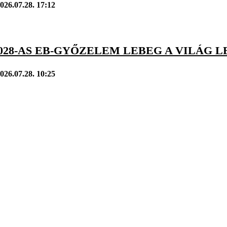
026.07.28. 17:12
028-AS EB-GYŐZELEM LEBEG A VILÁG 
026.07.28. 10:25