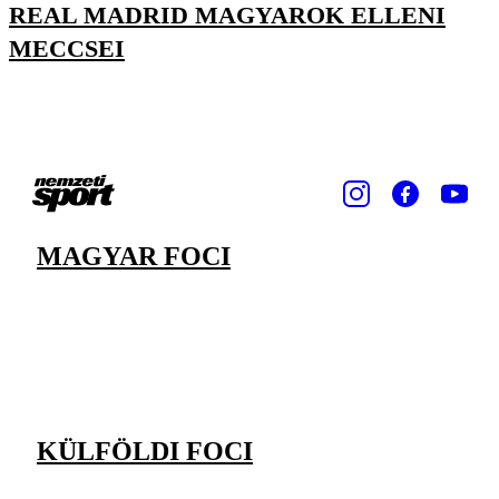
REAL MADRID MAGYAROK ELLENI
MECCSEI
MAGYAR FOCI
KÜLFÖLDI FOCI