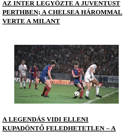
AZ INTER LEGYŐZTE A JUVENTUST
PERTHBEN; A CHELSEA HÁROMMAL
VERTE A MILANT
A LEGENDÁS VIDI ELLENI
KUPADÖNTŐ FELEDHETETLEN – A