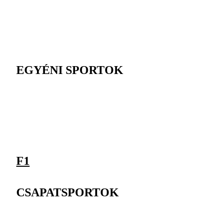
EGYÉNI SPORTOK
F1
CSAPATSPORTOK