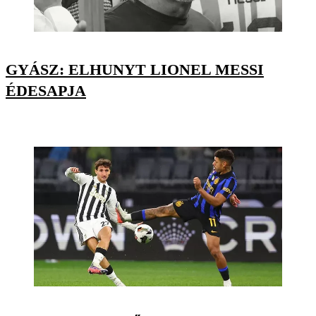
GYÁSZ: ELHUNYT LIONEL MESSI
ÉDESAPJA