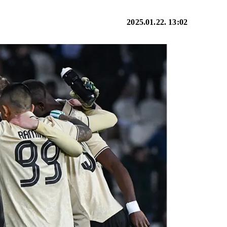
2025.01.22. 13:02