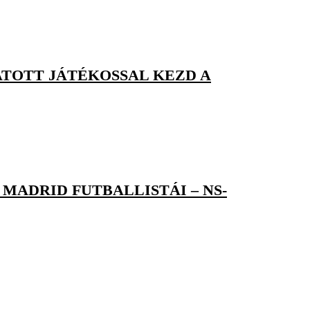
TOTT JÁTÉKOSSAL KEZD A
MADRID FUTBALLISTÁI – NS-