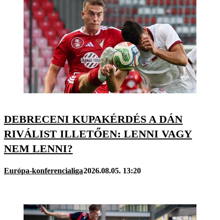
DEBRECENI KUPAKÉRDÉS A DÁN
RIVÁLIST ILLETŐEN: LENNI VAGY
NEM LENNI?
Európa-konferencialiga
2026.08.05. 13:20