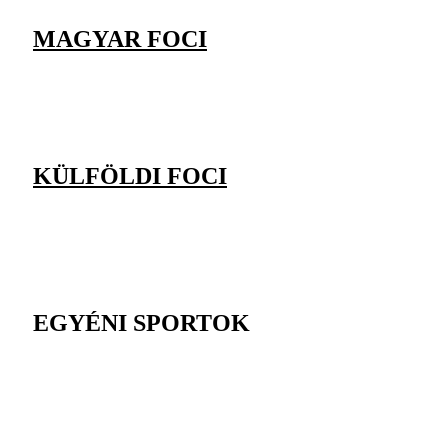
MAGYAR FOCI
KÜLFÖLDI FOCI
EGYÉNI SPORTOK