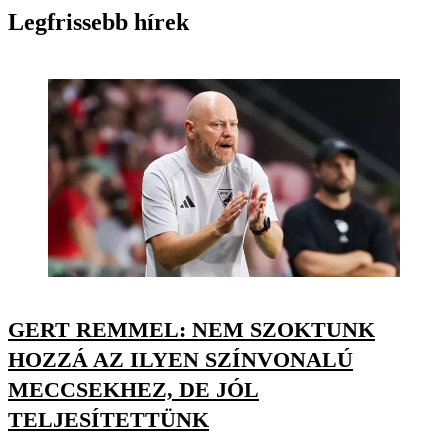
Legfrissebb hírek
GERT REMMEL: NEM SZOKTUNK
HOZZÁ AZ ILYEN SZÍNVONALÚ
MECCSEKHEZ, DE JÓL
TELJESÍTETTÜNK