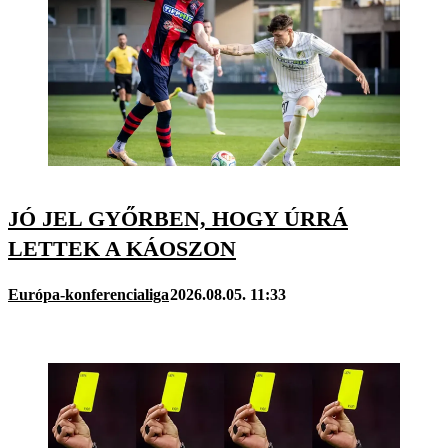
JÓ JEL GYŐRBEN, HOGY ÚRRÁ
LETTEK A KÁOSZON
Európa-konferencialiga
2026.08.05. 11:33