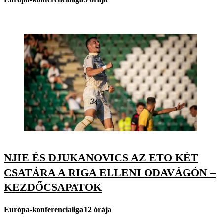
NJIE ÉS DJUKANOVICS AZ ETO KÉT
CSATÁRA A RIGA ELLENI ODAVÁGÓN –
KEZDŐCSAPATOK
Európa-konferencialiga
12 órája