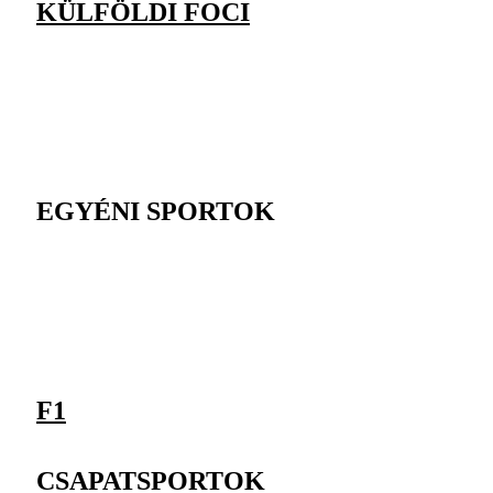
KÜLFÖLDI FOCI
EGYÉNI SPORTOK
F1
CSAPATSPORTOK