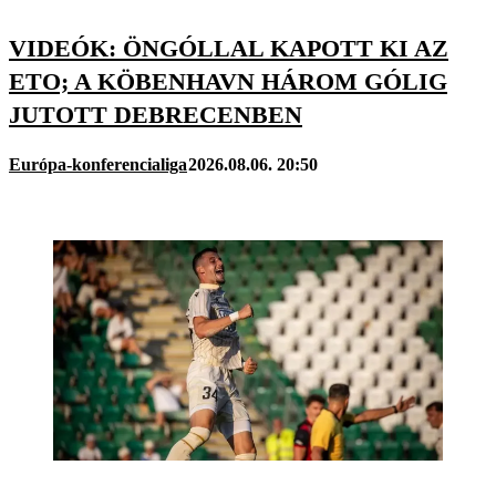
VIDEÓK: ÖNGÓLLAL KAPOTT KI AZ
ETO; A KÖBENHAVN HÁROM GÓLIG
JUTOTT DEBRECENBEN
Európa-konferencialiga
2026.08.06. 20:50