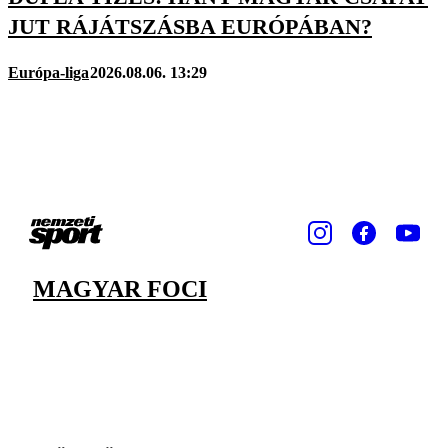
JUT RÁJÁTSZÁSBA EURÓPÁBAN?
Európa-liga
2026.08.06. 13:29
MAGYAR FOCI