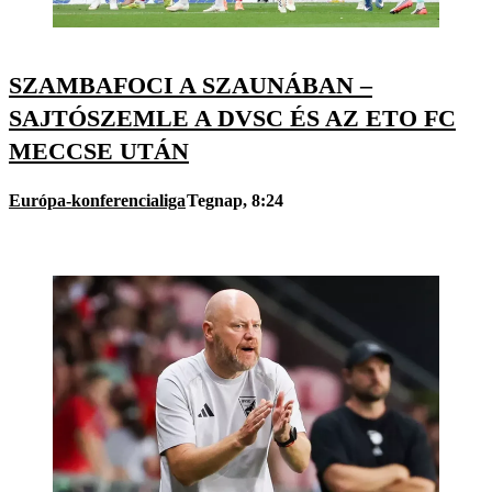
SZAMBAFOCI A SZAUNÁBAN –
SAJTÓSZEMLE A DVSC ÉS AZ ETO FC
MECCSE UTÁN
Európa-konferencialiga
Tegnap, 8:24