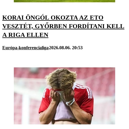
KORAI ÖNGÓL OKOZTA AZ ETO
VESZTÉT, GYŐRBEN FORDÍTANI KELL
A RIGA ELLEN
Európa-konferencialiga
2026.08.06. 20:53