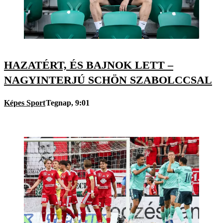
HAZATÉRT, ÉS BAJNOK LETT –
NAGYINTERJÚ SCHÖN SZABOLCCSAL
Képes Sport
Tegnap, 9:01