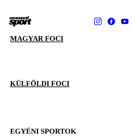
MAGYAR FOCI
KÜLFÖLDI FOCI
EGYÉNI SPORTOK