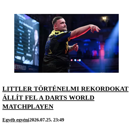
LITTLER TÖRTÉNELMI REKORDOKAT
ÁLLÍT FEL A DARTS WORLD
MATCHPLAYEN
Egyéb egyéni
2026.07.25. 23:49