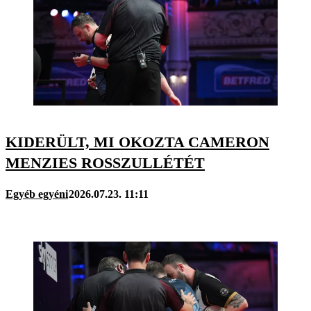
KIDERÜLT, MI OKOZTA CAMERON
MENZIES ROSSZULLÉTÉT
Egyéb egyéni
2026.07.23. 11:11