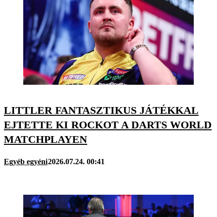
LITTLER FANTASZTIKUS JÁTÉKKAL
EJTETTE KI ROCKOT A DARTS WORLD
MATCHPLAYEN
Egyéb egyéni
2026.07.24. 00:41