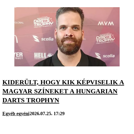
KIDERÜLT, HOGY KIK KÉPVISELIK A
MAGYAR SZÍNEKET A HUNGARIAN
DARTS TROPHYN
Egyéb egyéni
2026.07.25. 17:29