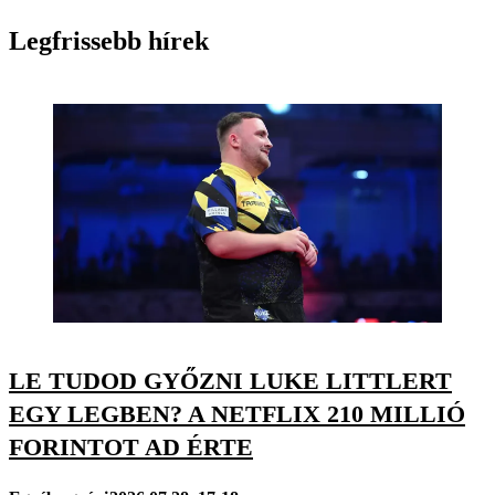
Legfrissebb hírek
LE TUDOD GYŐZNI LUKE LITTLERT
EGY LEGBEN? A NETFLIX 210 MILLIÓ
FORINTOT AD ÉRTE