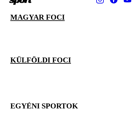
MAGYAR FOCI
KÜLFÖLDI FOCI
EGYÉNI SPORTOK