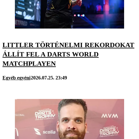
LITTLER TÖRTÉNELMI REKORDOKAT
ÁLLÍT FEL A DARTS WORLD
MATCHPLAYEN
Egyéb egyéni
2026.07.25. 23:49