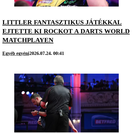
LITTLER FANTASZTIKUS JÁTÉKKAL
EJTETTE KI ROCKOT A DARTS WORLD
MATCHPLAYEN
Egyéb egyéni
2026.07.24. 00:41