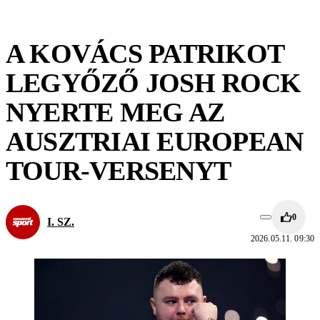
A KOVÁCS PATRIKOT
LEGYŐZŐ JOSH ROCK
NYERTE MEG AZ
AUSZTRIAI EUROPEAN
TOUR-VERSENYT
0
I. SZ.
2026.05.11. 09:30