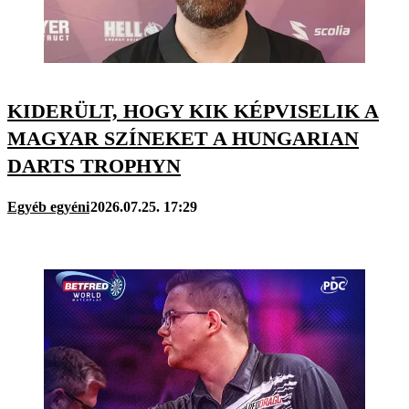
KIDERÜLT, HOGY KIK KÉPVISELIK A
MAGYAR SZÍNEKET A HUNGARIAN
DARTS TROPHYN
Egyéb egyéni
2026.07.25. 17:29