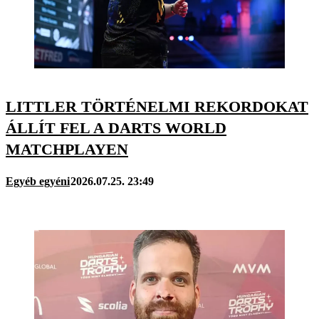
LITTLER TÖRTÉNELMI REKORDOKAT
ÁLLÍT FEL A DARTS WORLD
MATCHPLAYEN
Egyéb egyéni
2026.07.25. 23:49