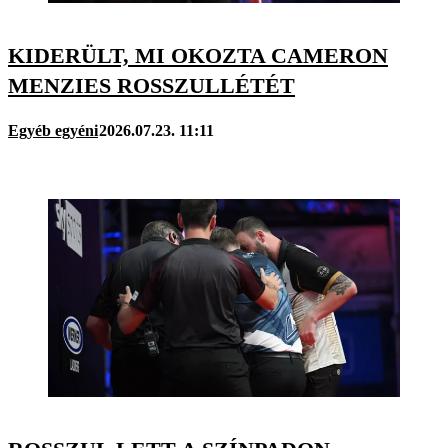
KIDERÜLT, MI OKOZTA CAMERON
MENZIES ROSSZULLÉTÉT
Egyéb egyéni
2026.07.23. 11:11