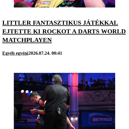
LITTLER FANTASZTIKUS JÁTÉKKAL
EJTETTE KI ROCKOT A DARTS WORLD
MATCHPLAYEN
Egyéb egyéni
2026.07.24. 00:41