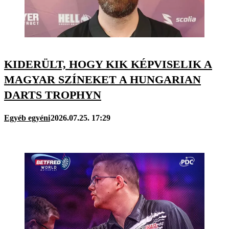
KIDERÜLT, HOGY KIK KÉPVISELIK A
MAGYAR SZÍNEKET A HUNGARIAN
DARTS TROPHYN
Egyéb egyéni
2026.07.25. 17:29