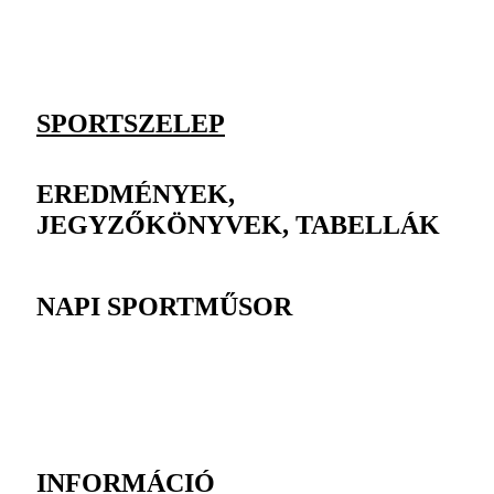
SPORTSZELEP
EREDMÉNYEK,
JEGYZŐKÖNYVEK, TABELLÁK
NAPI SPORTMŰSOR
INFORMÁCIÓ