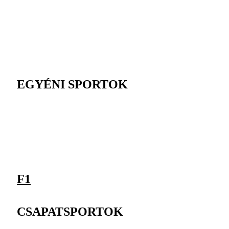
EGYÉNI SPORTOK
F1
CSAPATSPORTOK