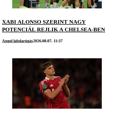
XABI ALONSO SZERINT NAGY
POTENCIÁL REJLIK A CHELSEA-BEN
Angol labdarúgás
2026.08.07. 11:37