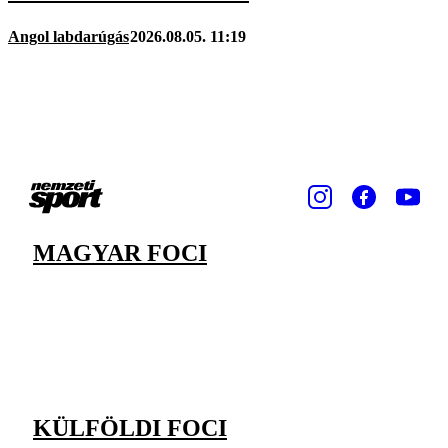
Angol labdarúgás
2026.08.05. 11:19
MAGYAR FOCI
KÜLFÖLDI FOCI