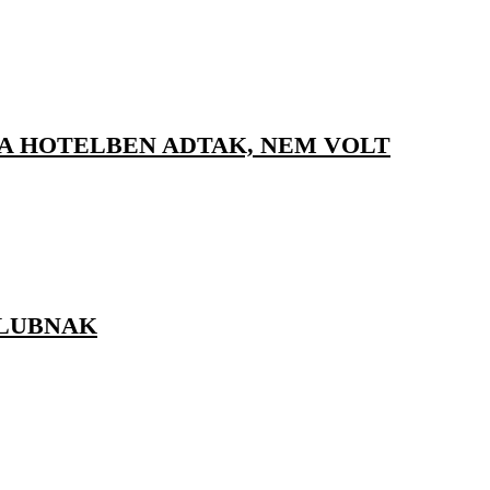
 A HOTELBEN ADTAK, NEM VOLT
KLUBNAK