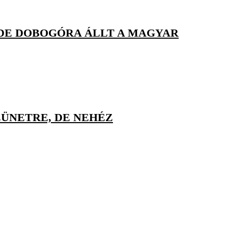
 DE DOBOGÓRA ÁLLT A MAGYAR
ZÜNETRE, DE NEHÉZ