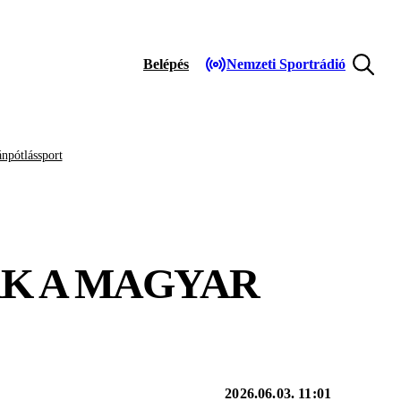
Belépés
Nemzeti Sportrádió
npótlássport
K A MAGYAR
2026.06.03. 11:01