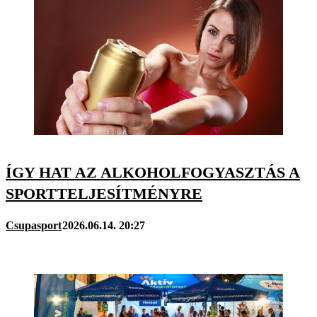
ÍGY HAT AZ ALKOHOLFOGYASZTÁS A
SPORTTELJESÍTMÉNYRE
Csupasport
2026.06.14. 20:27