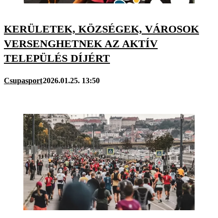
KERÜLETEK, KÖZSÉGEK, VÁROSOK
VERSENGHETNEK AZ AKTÍV
TELEPÜLÉS DÍJÉRT
Csupasport
2026.01.25. 13:50