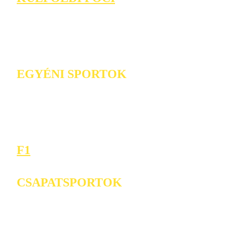
EGYÉNI SPORTOK
F1
CSAPATSPORTOK