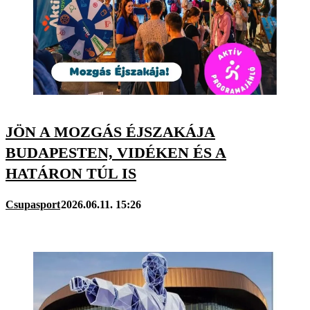
JÖN A MOZGÁS ÉJSZAKÁJA
BUDAPESTEN, VIDÉKEN ÉS A
HATÁRON TÚL IS
Csupasport
2026.06.11. 15:26