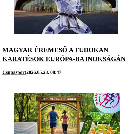
MAGYAR ÉREMESŐ A FUDOKAN
KARATÉSOK EURÓPA-BAJNOKSÁGÁN
Csupasport
2026.05.28. 08:47