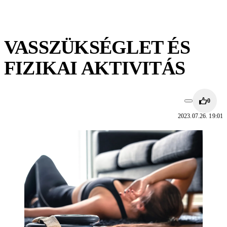
VASSZÜKSÉGLET ÉS
FIZIKAI AKTIVITÁS
0
2023.07.26. 19:01