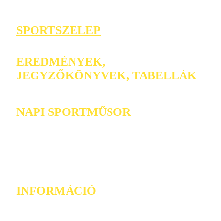
SPORTSZELEP
EREDMÉNYEK,
JEGYZŐKÖNYVEK, TABELLÁK
NAPI SPORTMŰSOR
INFORMÁCIÓ