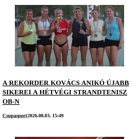
A REKORDER KOVÁCS ANIKÓ ÚJABB
SIKEREI A HÉTVÉGI STRANDTENISZ
OB-N
Csupasport
2026.08.03. 15:49