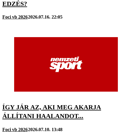
EDZÉS?
Foci vb 2026
2026.07.16. 22:05
ÍGY JÁR AZ, AKI MEG AKARJA
ÁLLÍTANI HAALANDOT...
Foci vb 2026
2026.07.10. 13:48