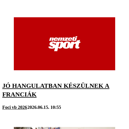
JÓ HANGULATBAN KÉSZÜLNEK A
FRANCIÁK
Foci vb 2026
2026.06.15. 10:55