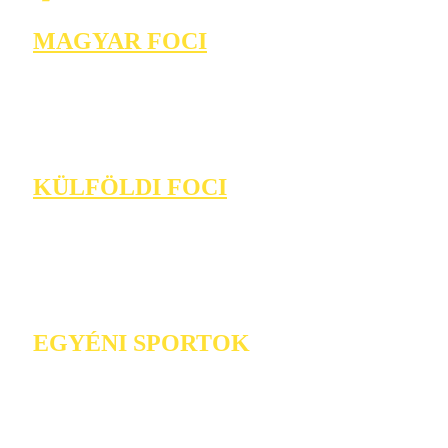
MAGYAR FOCI
KÜLFÖLDI FOCI
EGYÉNI SPORTOK