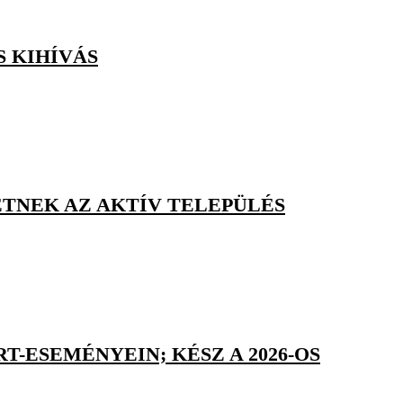
S KIHÍVÁS
TNEK AZ AKTÍV TELEPÜLÉS
T-ESEMÉNYEIN; KÉSZ A 2026-OS