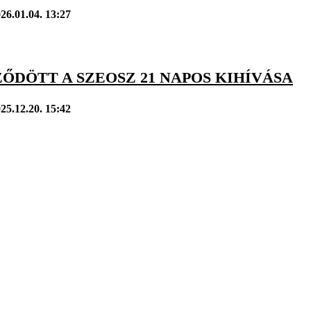
26.01.04. 13:27
ŐDÖTT A SZEOSZ 21 NAPOS KIHÍVÁSA
25.12.20. 15:42