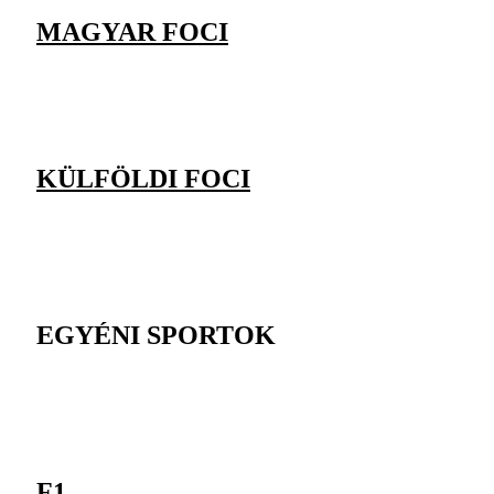
MAGYAR FOCI
KÜLFÖLDI FOCI
EGYÉNI SPORTOK
F1