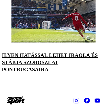
ILYEN HATÁSSAL LEHET IRAOLA ÉS
STÁBJA SZOBOSZLAI
PONTRÚGÁSAIRA