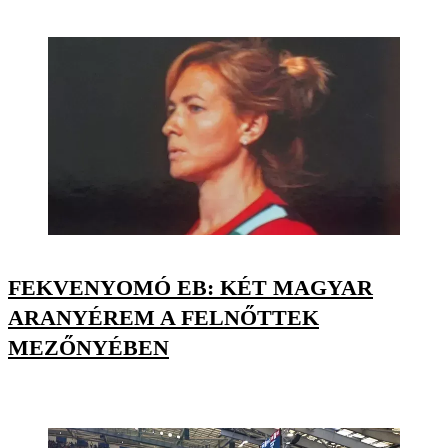
FEKVENYOMÓ EB: KÉT MAGYAR
ARANYÉREM A FELNŐTTEK
MEZŐNYÉBEN