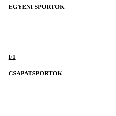
EGYÉNI SPORTOK
F1
CSAPATSPORTOK