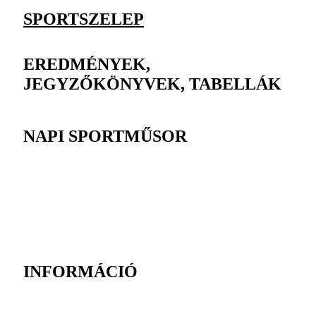
SPORTSZELEP
EREDMÉNYEK,
JEGYZŐKÖNYVEK, TABELLÁK
NAPI SPORTMŰSOR
INFORMÁCIÓ