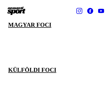
MAGYAR FOCI
KÜLFÖLDI FOCI