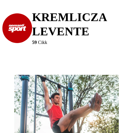
KREMLICZA
LEVENTE
59
Cikk