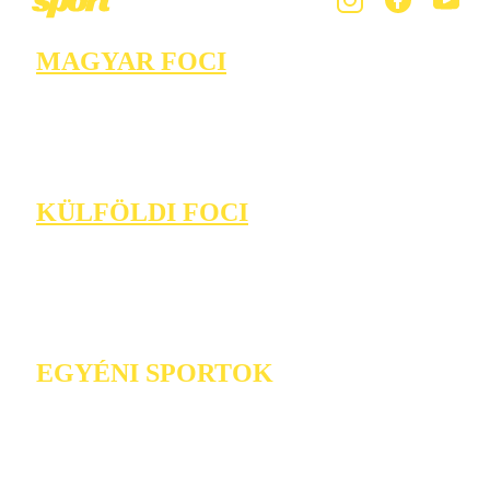
MAGYAR FOCI
KÜLFÖLDI FOCI
EGYÉNI SPORTOK