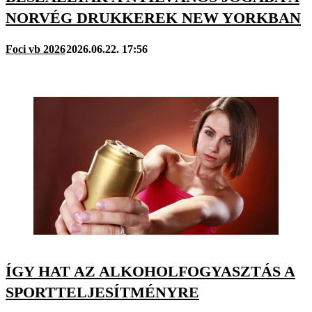
NORVÉG DRUKKEREK NEW YORKBAN
Foci vb 2026
2026.06.22. 17:56
ÍGY HAT AZ ALKOHOLFOGYASZTÁS A
SPORTTELJESÍTMÉNYRE