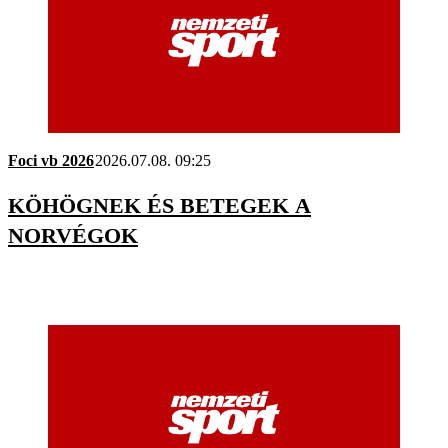
Foci vb 2026
2026.07.08. 09:25
KÖHÖGNEK ÉS BETEGEK A
NORVÉGOK