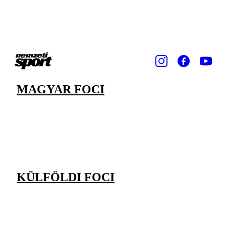
MAGYAR FOCI
KÜLFÖLDI FOCI