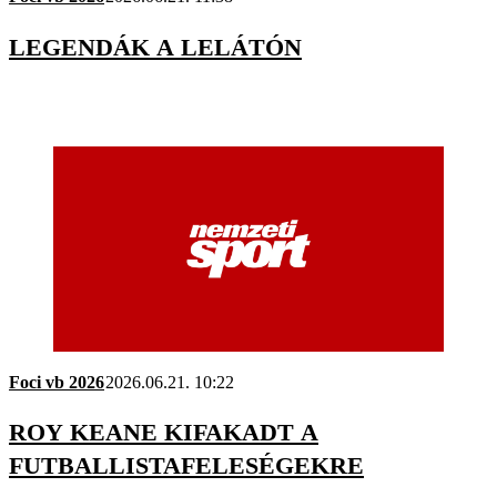
LEGENDÁK A LELÁTÓN
Foci vb 2026
2026.06.21. 10:22
ROY KEANE KIFAKADT A
FUTBALLISTAFELESÉGEKRE