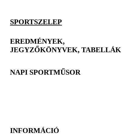
SPORTSZELEP
EREDMÉNYEK,
JEGYZŐKÖNYVEK, TABELLÁK
NAPI SPORTMŰSOR
INFORMÁCIÓ