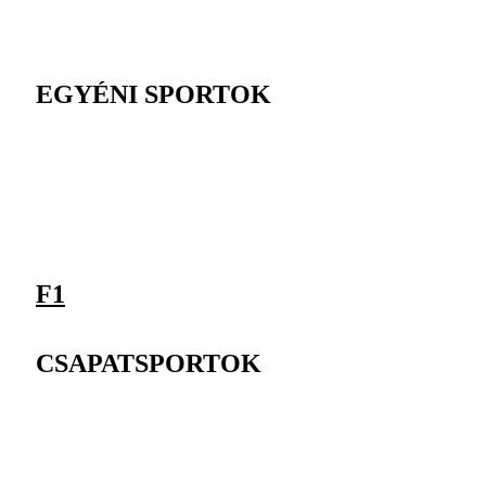
EGYÉNI SPORTOK
F1
CSAPATSPORTOK