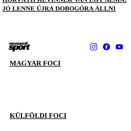
JÓ LENNE ÚJRA DOBOGÓRA ÁLLNI
MAGYAR FOCI
KÜLFÖLDI FOCI