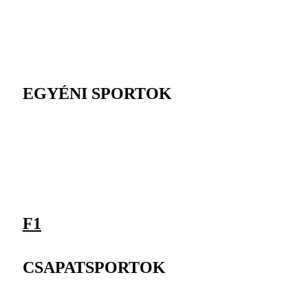
EGYÉNI SPORTOK
F1
CSAPATSPORTOK