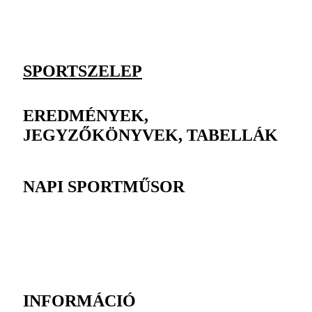
SPORTSZELEP
EREDMÉNYEK,
JEGYZŐKÖNYVEK, TABELLÁK
NAPI SPORTMŰSOR
INFORMÁCIÓ