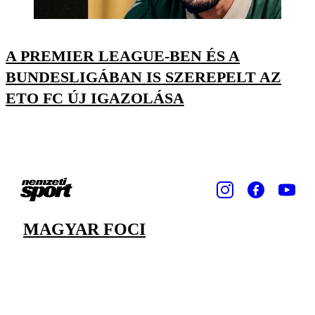
A PREMIER LEAGUE-BEN ÉS A
BUNDESLIGÁBAN IS SZEREPELT AZ
ETO FC ÚJ IGAZOLÁSA
MAGYAR FOCI