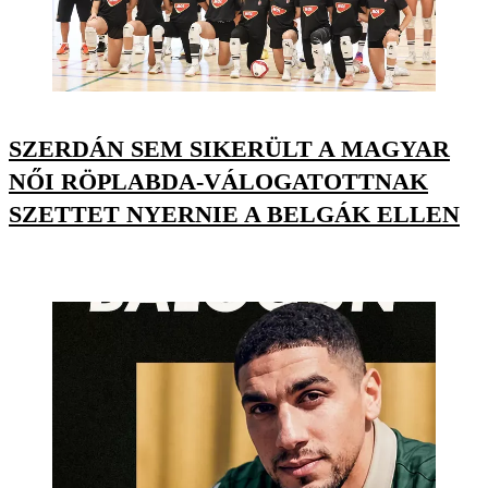
SZERDÁN SEM SIKERÜLT A MAGYAR
NŐI RÖPLABDA-VÁLOGATOTTNAK
SZETTET NYERNIE A BELGÁK ELLEN