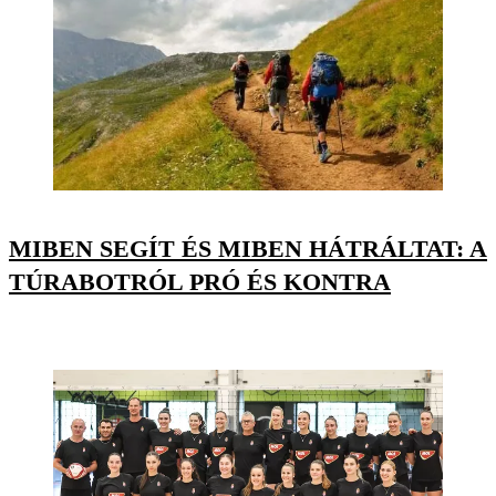
MIBEN SEGÍT ÉS MIBEN HÁTRÁLTAT: A
TÚRABOTRÓL PRÓ ÉS KONTRA