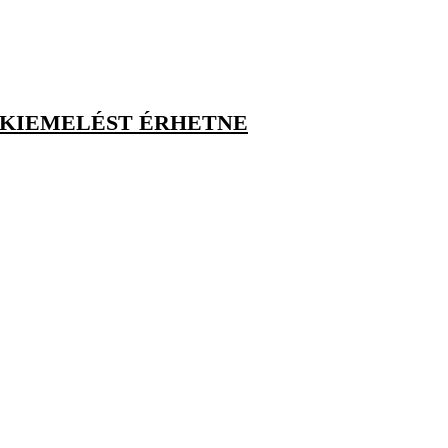
S KIEMELÉST ÉRHETNE