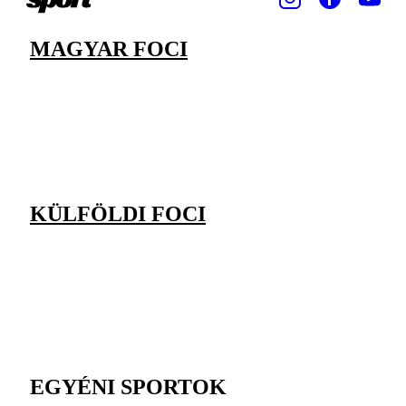
MAGYAR FOCI
KÜLFÖLDI FOCI
EGYÉNI SPORTOK