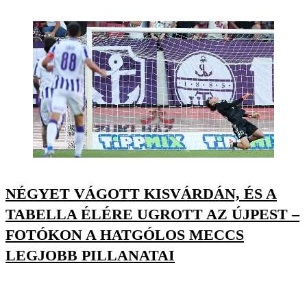
NÉGYET VÁGOTT KISVÁRDÁN, ÉS A
TABELLA ÉLÉRE UGROTT AZ ÚJPEST –
FOTÓKON A HATGÓLOS MECCS
LEGJOBB PILLANATAI