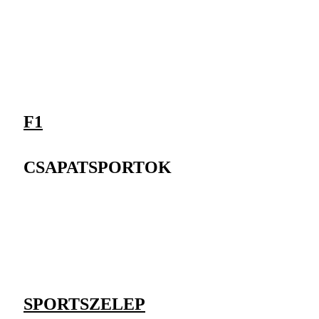
F1
CSAPATSPORTOK
SPORTSZELEP