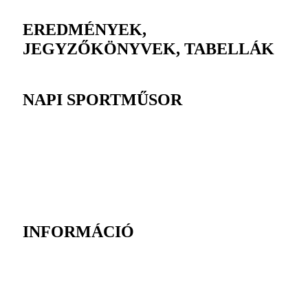
EREDMÉNYEK,
JEGYZŐKÖNYVEK, TABELLÁK
NAPI SPORTMŰSOR
INFORMÁCIÓ