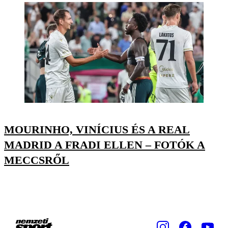
MOURINHO, VINÍCIUS ÉS A REAL
MADRID A FRADI ELLEN – FOTÓK A
MECCSRŐL