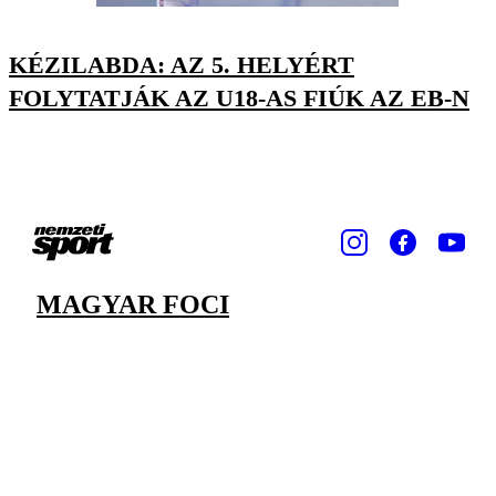
KÉZILABDA: AZ 5. HELYÉRT
FOLYTATJÁK AZ U18-AS FIÚK AZ EB-N
MAGYAR FOCI