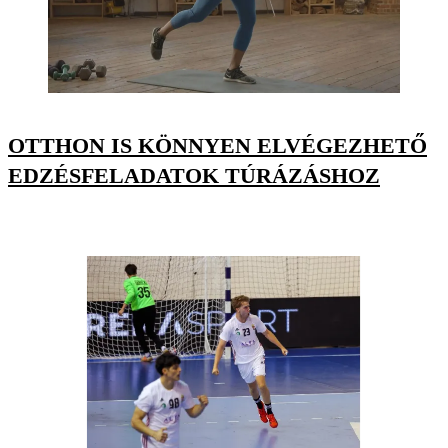
OTTHON IS KÖNNYEN ELVÉGEZHETŐ
EDZÉSFELADATOK TÚRÁZÁSHOZ