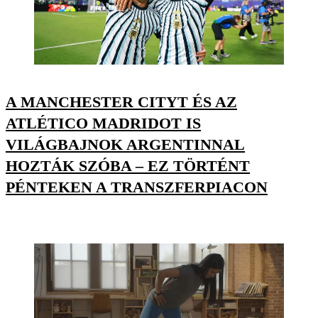
A MANCHESTER CITYT ÉS AZ
ATLÉTICO MADRIDOT IS
VILÁGBAJNOK ARGENTINNAL
HOZTÁK SZÓBA – EZ TÖRTÉNT
PÉNTEKEN A TRANSZFERPIACON