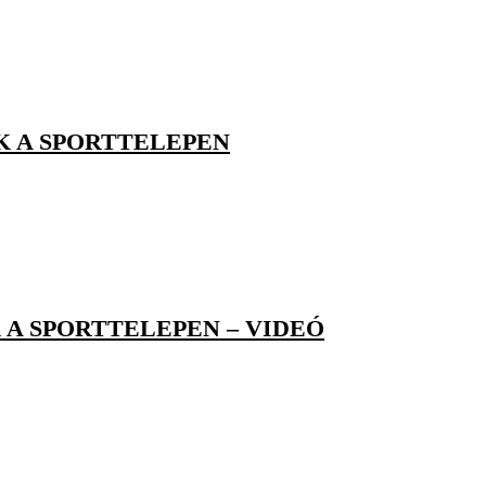
K A SPORTTELEPEN
A SPORTTELEPEN – VIDEÓ