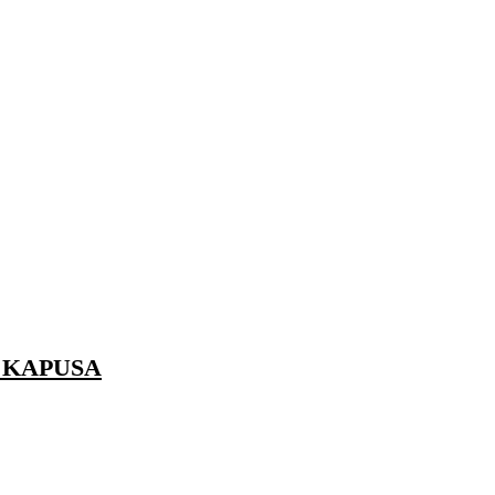
 KAPUSA