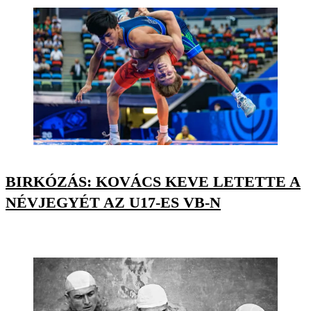
BIRKÓZÁS: KOVÁCS KEVE LETETTE A
NÉVJEGYÉT AZ U17-ES VB-N