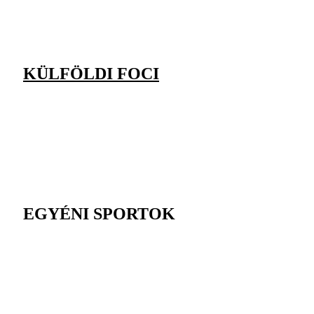
KÜLFÖLDI FOCI
EGYÉNI SPORTOK