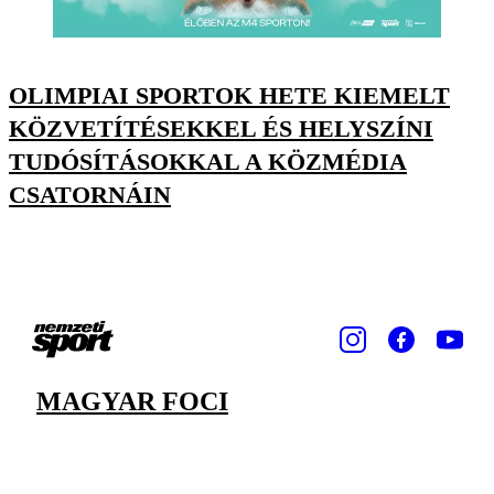
OLIMPIAI SPORTOK HETE KIEMELT
KÖZVETÍTÉSEKKEL ÉS HELYSZÍNI
TUDÓSÍTÁSOKKAL A KÖZMÉDIA
CSATORNÁIN
MAGYAR FOCI