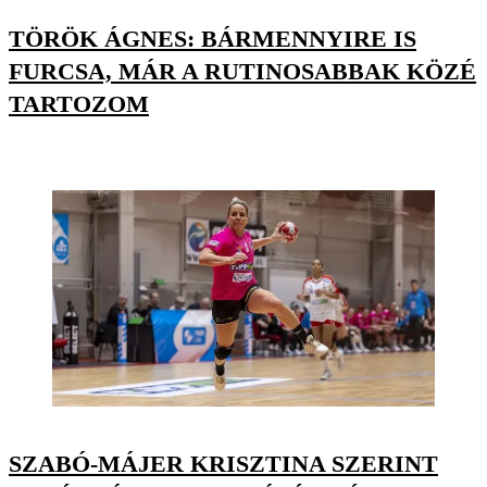
TÖRÖK ÁGNES: BÁRMENNYIRE IS
FURCSA, MÁR A RUTINOSABBAK KÖZÉ
TARTOZOM
SZABÓ-MÁJER KRISZTINA SZERINT