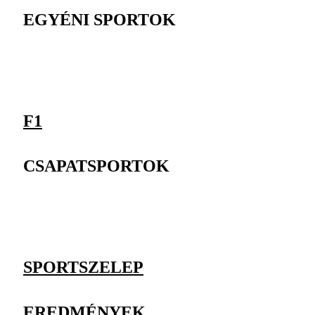
EGYÉNI SPORTOK
F1
CSAPATSPORTOK
SPORTSZELEP
EREDMÉNYEK,