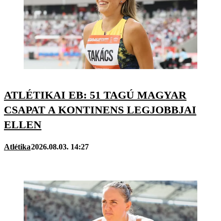
ATLÉTIKAI EB: 51 TAGÚ MAGYAR
CSAPAT A KONTINENS LEGJOBBJAI
ELLEN
Atlétika
2026.08.03. 14:27