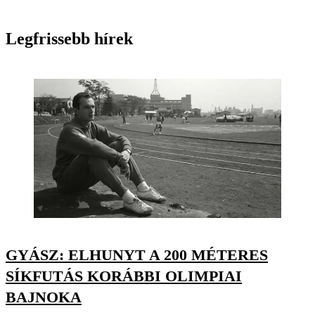
Legfrissebb hírek
GYÁSZ: ELHUNYT A 200 MÉTERES
SÍKFUTÁS KORÁBBI OLIMPIAI
BAJNOKA