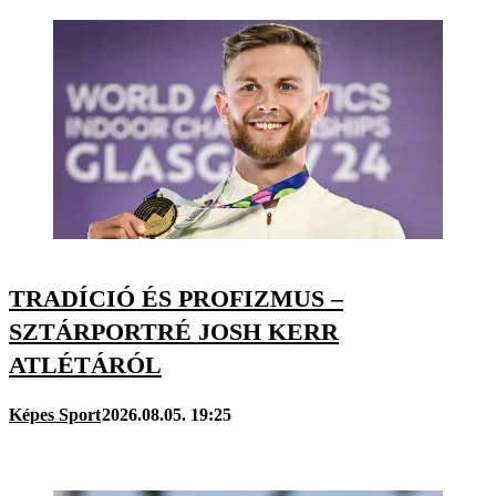
TRADÍCIÓ ÉS PROFIZMUS –
SZTÁRPORTRÉ JOSH KERR
ATLÉTÁRÓL
Képes Sport
2026.08.05. 19:25