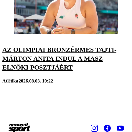
AZ OLIMPIAI BRONZÉRMES TAJTI-
MÁRTON ANITA INDUL A MASZ
ELNÖKI POSZTJÁÉRT
Atlétika
2026.08.03. 10:22