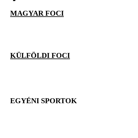
MAGYAR FOCI
KÜLFÖLDI FOCI
EGYÉNI SPORTOK