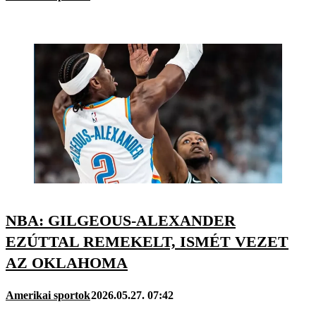
NBA: GILGEOUS-ALEXANDER
EZÚTTAL REMEKELT, ISMÉT VEZET
AZ OKLAHOMA
Amerikai sportok
2026.05.27. 07:42