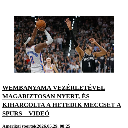
WEMBANYAMA VEZÉRLETÉVEL
MAGABIZTOSAN NYERT, ÉS
KIHARCOLTA A HETEDIK MECCSET A
SPURS – VIDEÓ
Amerikai sportok
2026.05.29. 08:25