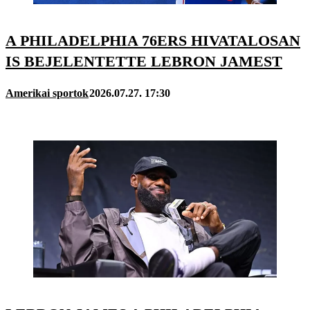
A PHILADELPHIA 76ERS HIVATALOSAN
IS BEJELENTETTE LEBRON JAMEST
Amerikai sportok
2026.07.27. 17:30