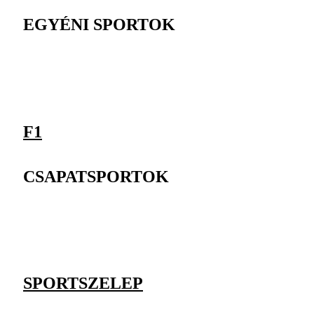
EGYÉNI SPORTOK
F1
CSAPATSPORTOK
SPORTSZELEP