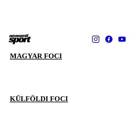
MAGYAR FOCI
KÜLFÖLDI FOCI