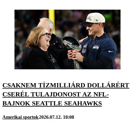
CSAKNEM TÍZMILLIÁRD DOLLÁRÉRT
CSERÉL TULAJDONOST AZ NFL-
BAJNOK SEATTLE SEAHAWKS
Amerikai sportok
2026.07.12. 18:08