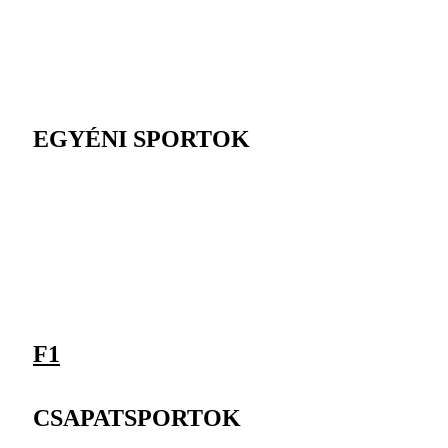
EGYÉNI SPORTOK
F1
CSAPATSPORTOK