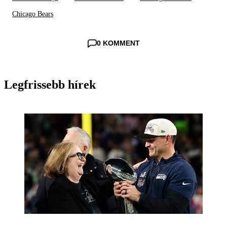
Chicago Bears
0 KOMMENT
Legfrissebb hírek