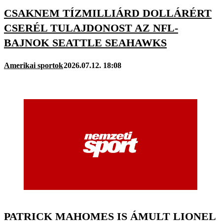
CSAKNEM TÍZMILLIÁRD DOLLÁRÉRT
CSERÉL TULAJDONOST AZ NFL-
BAJNOK SEATTLE SEAHAWKS
Amerikai sportok
2026.07.12. 18:08
PATRICK MAHOMES IS ÁMULT LIONEL