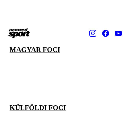
MAGYAR FOCI
KÜLFÖLDI FOCI