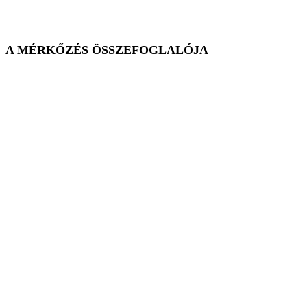
A MÉRKŐZÉS ÖSSZEFOGLALÓJA