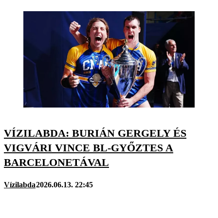
VÍZILABDA: BURIÁN GERGELY ÉS
VIGVÁRI VINCE BL-GYŐZTES A
BARCELONETÁVAL
Vízilabda
2026.06.13. 22:45