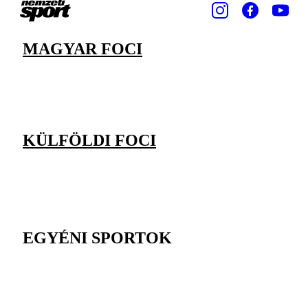
MAGYAR FOCI
KÜLFÖLDI FOCI
EGYÉNI SPORTOK