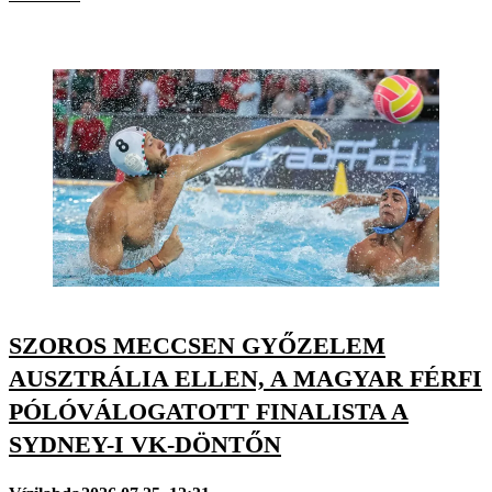
SZOROS MECCSEN GYŐZELEM
AUSZTRÁLIA ELLEN, A MAGYAR FÉRFI
PÓLÓVÁLOGATOTT FINALISTA A
SYDNEY-I VK-DÖNTŐN