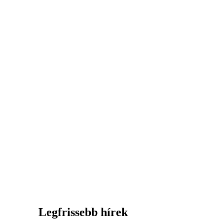
Legfrissebb hírek