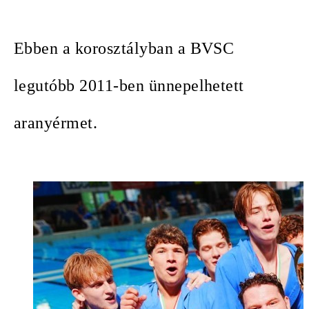
Ebben a korosztályban a BVSC
legutóbb 2011-ben ünnepelhetett
aranyérmet.