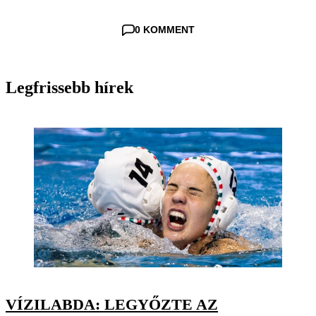
0 KOMMENT
Legfrissebb hírek
VÍZILABDA: LEGYŐZTE AZ