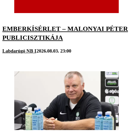
EMBERKÍSÉRLET – MALONYAI PÉTER
PUBLICISZTIKÁJA
Labdarúgó NB I
2026.08.03. 23:00