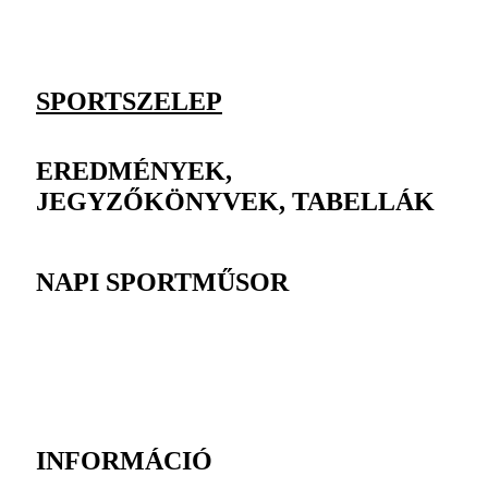
SPORTSZELEP
EREDMÉNYEK,
JEGYZŐKÖNYVEK, TABELLÁK
NAPI SPORTMŰSOR
INFORMÁCIÓ