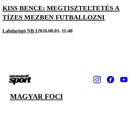
KISS BENCE: MEGTISZTELTETÉS A
TÍZES MEZBEN FUTBALLOZNI
Labdarúgó NB I
2026.08.03. 11:48
MAGYAR FOCI