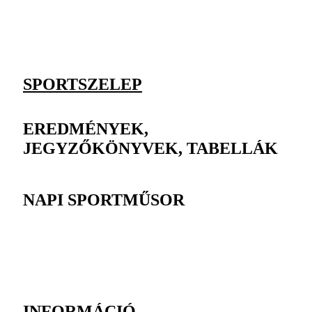
SPORTSZELEP
EREDMÉNYEK,
JEGYZŐKÖNYVEK, TABELLÁK
NAPI SPORTMŰSOR
INFORMÁCIÓ